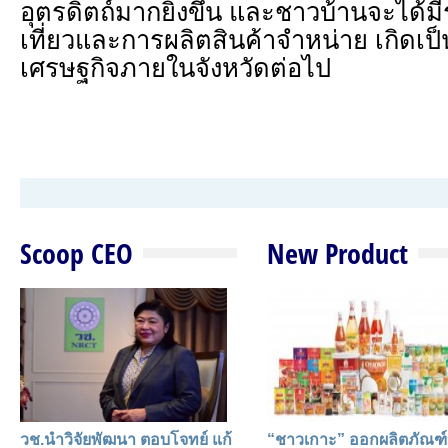
อุตรดิตถ์มากยิ่งขึ้น และชาวบ้านจะได้
เที่ยวและการผลิตสินค้าจำหน่าย เกิดเป็
เศรษฐกิจภายในจังหวัดต่อไป
Scoop CEO
New Product
วช.นำวิจัยพัฒนา ตอบโจทย์ แก้
“ชาวเกาะ” ออกผลิตภัณฑ์