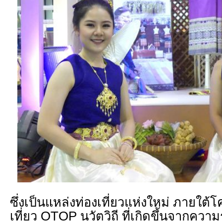
ซึ่งเป็นแหล่งท่องเที่ยวแห่งใหม่ ภายใต
เที่ยว OTOP นวัตวิถี ที่เกิดขึ้นจากความ