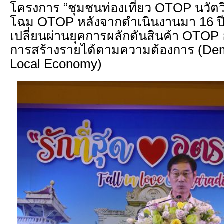
โครงการ “ชุมชนท่องเที่ยว OTOP นวัตวิ
โฉม OTOP หลังจากดำเนินงานมา 16 ปี เ
เปลี่ยนผ่านยุคการผลักดันสินค้า OTOP 
การสร้างรายได้ตามความต้องการ (De
Local Economy)