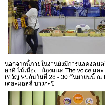
นอกจากนี้ภายในงานยังมีการแสดงดนตรีจ
อาทิ ไม้เมือง , น้องแนท The voice และ 
เทวัญ พบกันวันที่ 28 - 30 กันยายนนี้ ณ
เดอะมอลล์ บางกะปิ