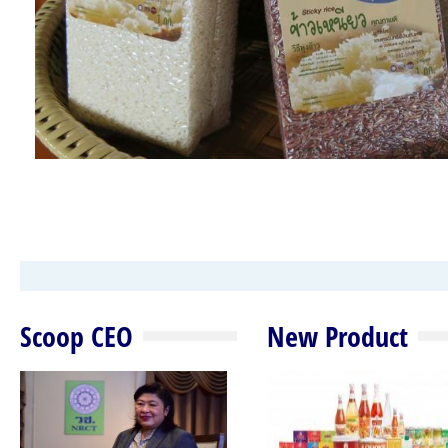
Scoop CEO
New Product