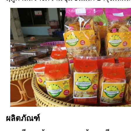
ผลิตภัณฑ์