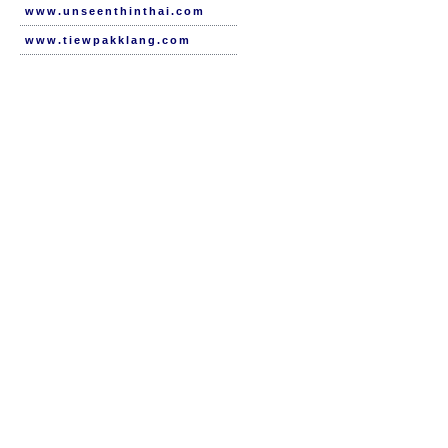
www.unseenthinthai.com
www.tiewpakklang.com