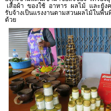
เสื้อผ้า ของใช้ อาหาร ผลไม้ และยังค
รับจ้างเป็นแรงงานตามสวนผลไม้ในพื้น
ด้วย