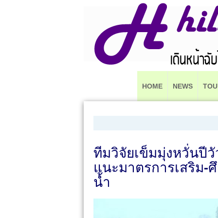
HOME
NEWS
TOU
ทีมวิจัยเข็มมุ่งหวั่นปี
แนะมาตรการเสริม-ศึ
น้ำ