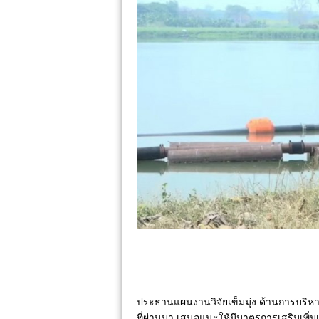
ประธานแผนงานวิจัยเข็มมุ่ง ด้านการบริหารจ
ที่ผ่านมา เสนอแนะให้มีมาตรการเสริมเพิ่ม