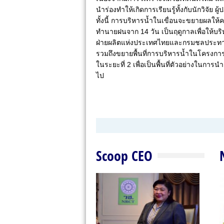
นำร่องทำให้เกิดการเรียนรู้ทั้งกับนักวิจัย ผ
ทั้งนี้ การบริหารน้ำในเขื่อนจะขยายผลใ
ทำนายฝนจาก 14 วัน เป็นฤดูกาลเพื่อให้บร
ฝ่ายผลิตแห่งประเทศไทยและกรมชลประท
รวมถึงขยายพื้นที่การบริหารน้ำในโครง
ในระยะที่ 2 เพื่อเป็นพื้นที่ตัวอย่างใน
ไป
Scoop CEO