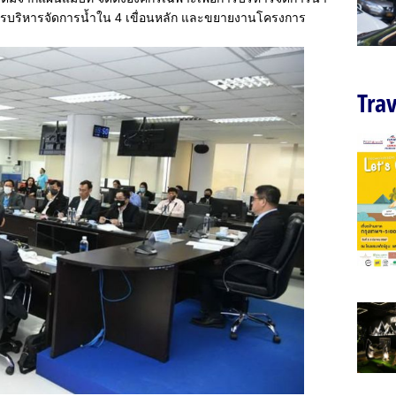
ลการบริหารจัดการน้ำใน 4 เขื่อนหลัก และขยายงานโครงการ
Trav