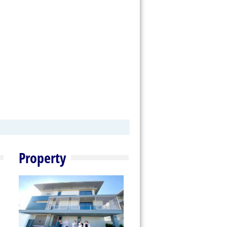
Property