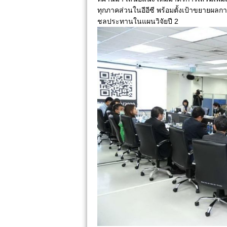
ทุกภาคส่วนในอีอีซี พร้อมตั้งเป้าขยายผ
ชลประทานในแผนวิจัยปี 2