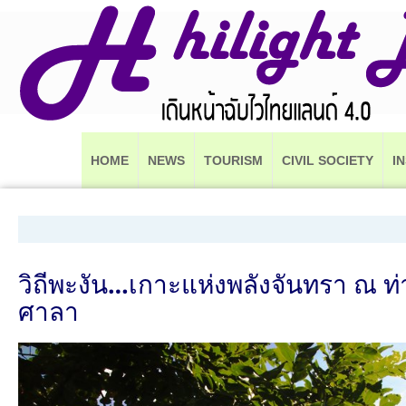
HOME
NEWS
TOURISM
CIVIL SOCIETY
I
วิถีพะงัน…เกาะแห่งพลังจันทรา ณ ท่า
ศาลา