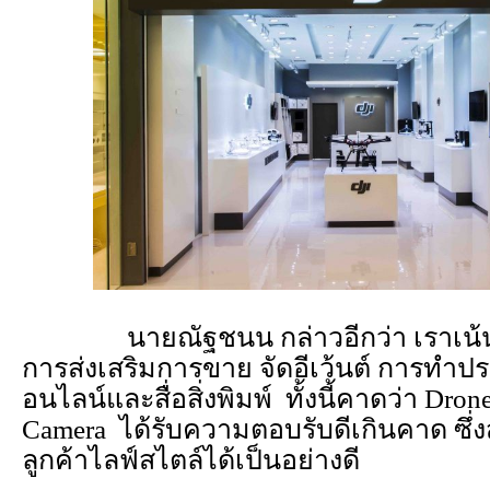
นายณัฐชนน กล่าวอีกว่า เราเน้
การส่งเสริมการขาย จัดอีเว้นต์ การทำประ
อนไลน์และสื่อสิ่งพิมพ์ ทั้งนี้คาดว่า Dron
Camera ได้รับความตอบรับดีเกินคาด ซึ
ลูกค้าไลฟ์สไตล์ได้เป็นอย่างดี