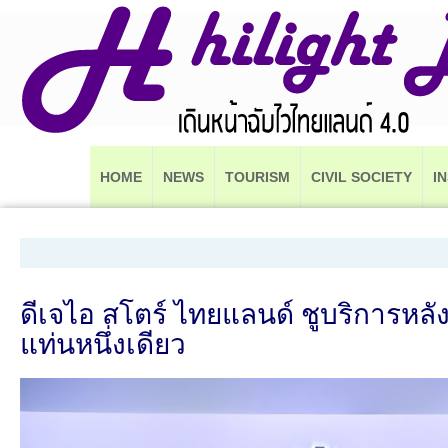
HOME
NEWS
TOURISM
CIVIL SOCIETY
I
ดีเจไอ สโตร์ ไทยแลนด์ ชูบริการหลั
แท่นหนึ่งเดียว