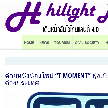
HOME
NEWS
TOURISM
CIVIL SOCIETY
I
ค่ายหนังน้องใหม่ “T MOMENT” พุ่ง
ต่างประเทศ