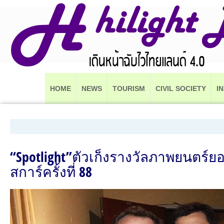
HOME
NEWS
TOURISM
CIVIL SOCIETY
I
“Spotlight”ตัวเก็งรางวัลภาพยนตร์ยอ
สการ์ครั้งที่ 88