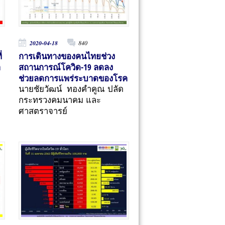
2020-04-18
840
่
การเดินทางของคนไทยช่วง
า
สถานการณ์โควิด-19 ลดลง
ช่วยลดการแพร่ระบาดของโรค
นายชัยวัฒน์ ทองคำคูณ ปลัด
กระทรวงคมนาคม และ
ศาสตราจารย์