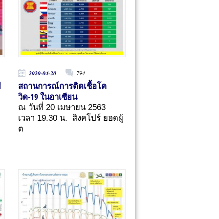
2020-04-20
794
ี
สถานการณ์การติดเชื้อโค
วิด-19 ในอาเซียน
ณ วันที่ 20 เมษายน 2563
เวลา 19.30 น. สิงคโปร์ ยอดผู้
ต