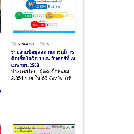
2020-04-24
807
รายงานข้อมูลสถานการณ์การ
ติดเชื้อโควิด-19 ณ วันศุกร์ที่ 24
เมษายน 2563
ประเทศไทย ผู้ติดเชื้อสะสม
2,854 ราย ใน 68 จังหวัด (เพิ
ง