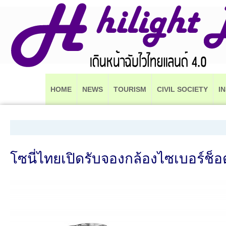
HOME
NEWS
TOURISM
CIVIL SOCIETY
I
โซนี่ไทยเปิดรับจองกล้องไซเบอร์ช็อต