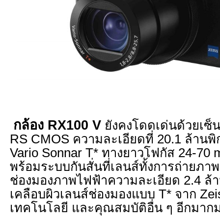
กล้อง
RX100 V
ยังคงโดดเด่นด้วยเซ็
RS CMOS ความละเอียดที่ 20.1 ล้านพิก
Vario Sonnar T* ทางยาวโฟกัส 24-70 
พร้อมระบบกันสั่นที่เลนส์ทั้งการถ่ายภาพ
ช่องมองภาพไฟฟ้าความละเอียด 2.4 ล้
เคลือบผิวเลนส์ช่องมองแบบ T* จาก Zei
เทคโนโลยี และคุณสมบัติอื่น ๆ อีกมาก