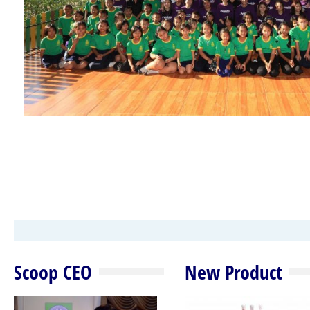
Scoop CEO
New Product