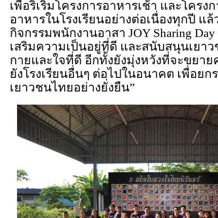
เพื่อริเริ่มโครงการอาหารเช้า และโครงก
อาหารในโรงเรียนอย่างต่อเนื่องทุกปี แล้ว
กิจกรรมพนักงานอาสา JOY Sharing Day ใน
เสริมความเป็นอยู่ที่ดี และสนับสนุนเย
กายและใจที่ดี อีกทั้งยังมุ่งหวังที่จะขย
ยังโรงเรียนอื่นๆ ต่อไปในอนาคต เพื่อยก
เยาวชนไทยอย่างยั่งยืน”