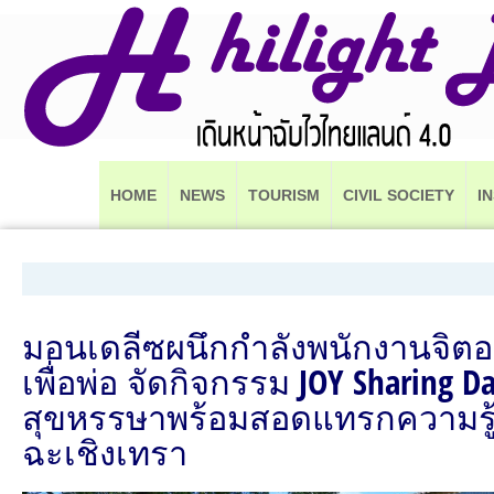
HOME
NEWS
TOURISM
CIVIL SOCIETY
I
มอนเดลีซผนึกกำลังพนักงานจิตอ
เพื่อพ่อ จัดกิจกรรม JOY Sharing Day 
สุขหรรษาพร้อมสอดแทรกความรู
ฉะเชิงเทรา