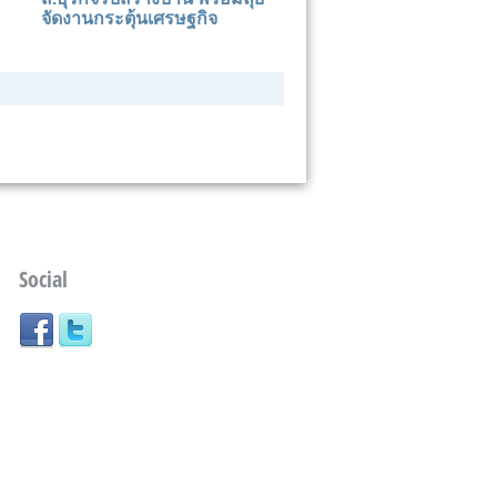
จัดงานกระตุ้นเศรษฐกิจ
Social