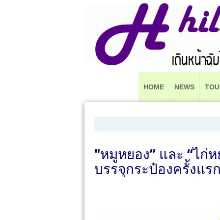
HOME
NEWS
TOU
"หมูหยอง” และ “ไก่ห
บรรจุกระป๋องครั้งแ