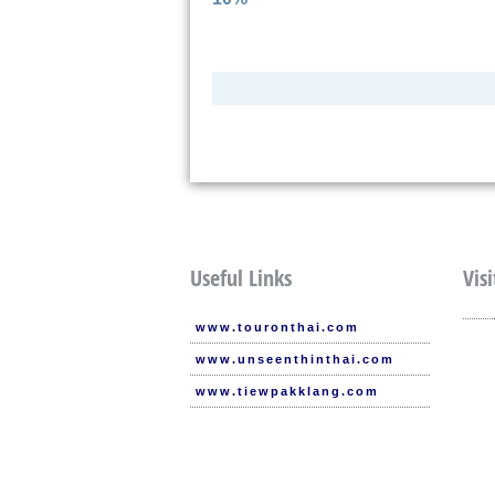
Useful Links
Visi
www.touronthai.com
www.unseenthinthai.com
www.tiewpakklang.com