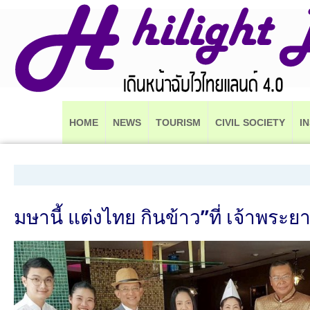
HOME
NEWS
TOURISM
CIVIL SOCIETY
I
มษานี้ แต่งไทย กินข้าว”ที่ เจ้าพระย