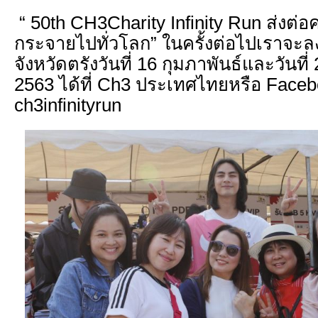
“ 50th CH3Charity Infinity Run ส่งต่อค
กระจายไปทั่วโลก” ในครั้งต่อไปเราจะ
จังหวัดตรังวันที่ 16 กุมภาพันธ์และวันที่
2563 ได้ที่ Ch3 ประเทศไทยหรือ Face
ch3infinityrun