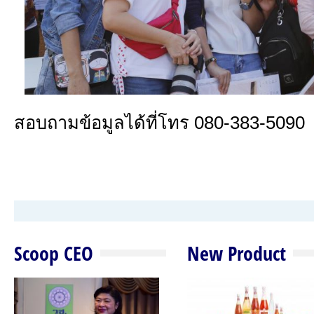
สอบถามข้อมูลได้ที่โทร 080-383-5090
Scoop CEO
New Product