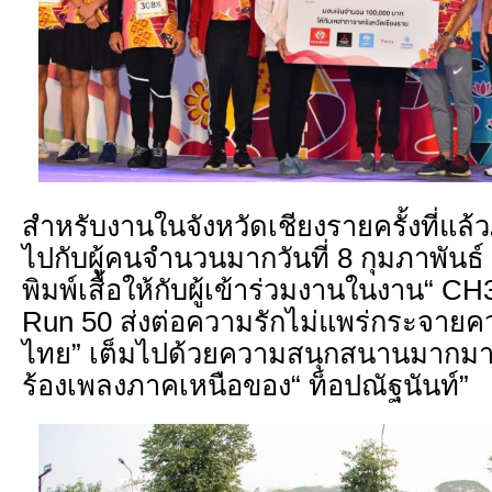
สำหรับงานในจังหวัดเชียงรายครั้งที่แล
ไปกับผู้คนจำนวนมากวันที่ 8 กุมภาพันธ์ 
พิมพ์เสื้อให้กับผู้เข้าร่วมงานในงาน“ CH3
Run 50 ส่งต่อความรักไม่แพร่กระจายค
ไทย” เต็มไปด้วยความสนุกสนานมากมายไ
ร้องเพลงภาคเหนือของ“ ท็อปณัฐนันท์”