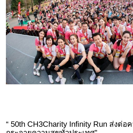
“ 50th CH3Charity Infinity Run ส่งต่อ
กระจายความสุขทั่วประเทศ”