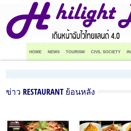
HOME
NEWS
TOURISM
CIVIL SOCIETY
I
ข่าว RESTAURANT ย้อนหลัง